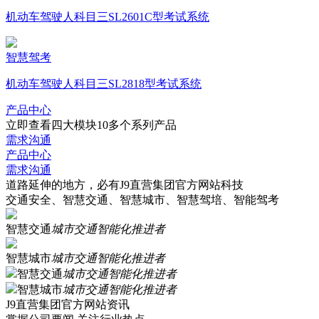
机动车驾驶人科目三SL2601C型考试系统
智慧驾考
机动车驾驶人科目三SL2818型考试系统
产品中心
立即查看四大模块10多个系列产品
需求沟通
产品中心
需求沟通
道路延伸的地方，必有J9直营集团官方网站科技
交通安全、智慧交通、智慧城市、智慧驾培、智能驾考
智慧交通
城市交通智能化推进者
智慧城市
城市交通智能化推进者
智慧交通
城市交通智能化推进者
智慧城市
城市交通智能化推进者
J9直营集团官方网站资讯