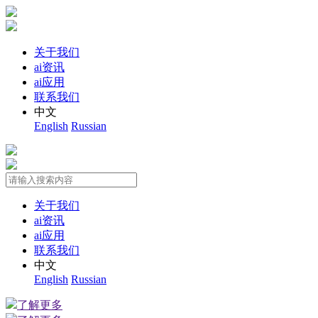
关于我们
ai资讯
ai应用
联系我们
中文
English
Russian
关于我们
ai资讯
ai应用
联系我们
中文
English
Russian
了解更多