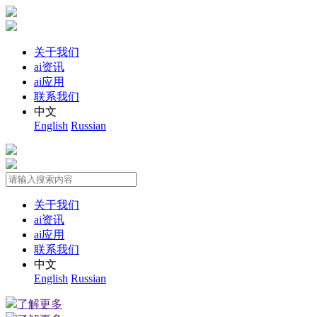
关于我们
ai资讯
ai应用
联系我们
中文
English
Russian
关于我们
ai资讯
ai应用
联系我们
中文
English
Russian
了解更多