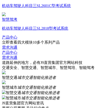
机动车驾驶人科目三SL2601C型考试系统
智慧驾考
机动车驾驶人科目三SL2818型考试系统
产品中心
立即查看四大模块10多个系列产品
需求沟通
产品中心
需求沟通
道路延伸的地方，必有J9直营集团官方网站科技
交通安全、智慧交通、智慧城市、智慧驾培、智能驾考
智慧交通
城市交通智能化推进者
智慧城市
城市交通智能化推进者
智慧交通
城市交通智能化推进者
智慧城市
城市交通智能化推进者
J9直营集团官方网站资讯