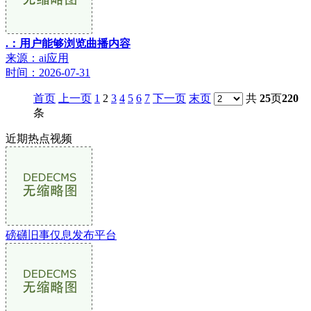
.：用户能够浏览曲播内容
来源：ai应用
时间：2026-07-31
首页
上一页
1
2
3
4
5
6
7
下一页
末页
共
25
页
220
条
近期热点视频
磅礴旧事仅息发布平台