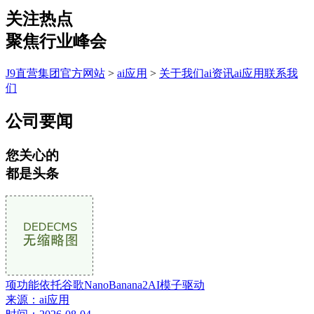
关注热点
聚焦行业峰会
J9直营集团官方网站
>
ai应用
>
关于我们
ai资讯
ai应用
联系我
们
公司要闻
您关心的
都是头条
项功能依托谷歌NanoBanana2AI模子驱动
来源：ai应用