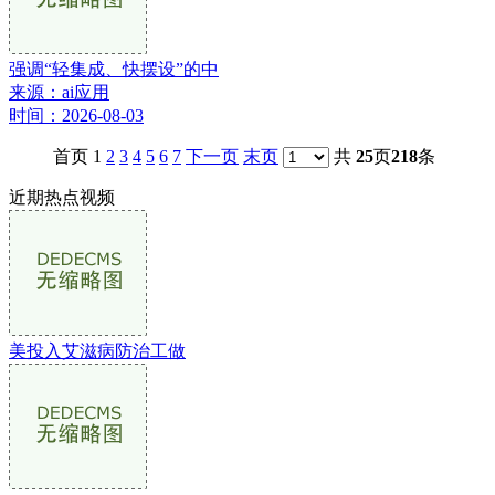
强调“轻集成、快摆设”的中
来源：ai应用
时间：2026-08-03
首页 1
2
3
4
5
6
7
下一页
末页
共
25
页
218
条
近期热点视频
美投入艾滋病防治工做