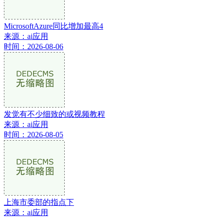
MicrosoftAzure同比增加最高4
来源：ai应用
时间：2026-08-06
发觉有不少细致的或视频教程
来源：ai应用
时间：2026-08-05
上海市委部的指点下
来源：ai应用