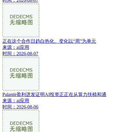
时间：2026-08-07
正在这个合作日趋白热化、变化以“周”为单元
来源：ai应用
时间：2026-08-07
Palantir盈利迸发证明AI投资正正在从算力扶植和通
来源：ai应用
时间：2026-08-06