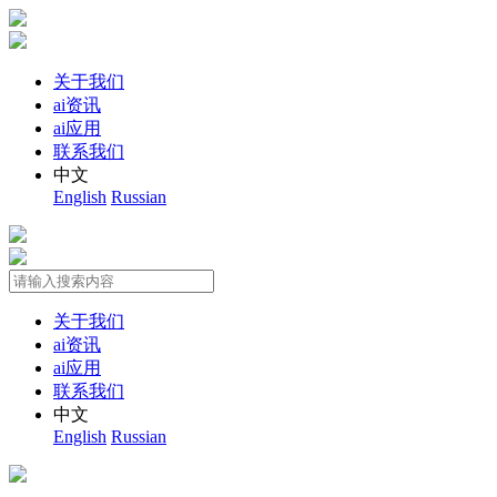
关于我们
ai资讯
ai应用
联系我们
中文
English
Russian
关于我们
ai资讯
ai应用
联系我们
中文
English
Russian