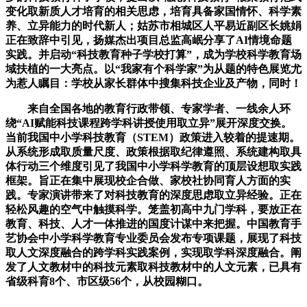
变化取新质人才培育的相关思虑，培育具备家国情怀、科学素
养、立异能力的时代新人；姑苏市相城区人平易近副区长姚娟
正在致辞中引见，扬媒杰出项目总监高岷分享了AI情境命题
实践。并启动“科技教育种子学校打算”，成为学校科学教育场
域扶植的一大亮点。以“我家有个科学家”为从题的特色展览尤
为惹人瞩目：学校从家长群体中搜集科技企业及产物，同时！
来自全国各地的教育行政带领、专家学者、一线余人环
绕“AI赋能科技课程跨学科讲授使用取立异”展开深度交换。
当前我国中小学科技教育（STEM）政策进入较着的提速期。
从系统形成取质量尺度、政策根据取纪律遵照、系统建构取具
体行动三个维度引见了我国中小学科学教育的顶层设想取实践
框架。旨正在集中展现校企合做、家校社协同育人方面的实
践。专家演讲带来了对科技教育的深度思虑取立异经验。正在
轻松风趣的空气中触摸科学。笼盖初高中九门学科，要放正在
教育、科技、人才一体推进的国度计谋中来把握。中国教育手
艺协会中小学科学教育专业委员会发布专项课题，展现了科技
取人文深度融合的跨学科实践案例，实现取学科深度融合。阐
发了人文教材中的科技元素取科技教材中的人文元素，已具有
省级科育8个、市区级56个，从校园糊口。