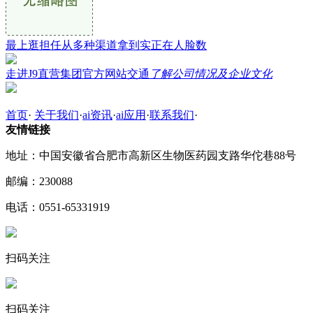
最上逛担任从多种渠道拿到实正在人脸数
走进J9直营集团官方网站交通
了解公司情况及企业文化
首页
·
关于我们
·
ai资讯
·
ai应用
·
联系我们
·
友情链接
地址：中国安徽省合肥市高新区生物医药园支路华佗巷88号
邮编：230088
电话：0551-65331919
扫码关注
扫码关注