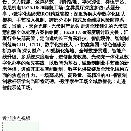
份、大万能源、金风科技、明阳智能、华兴源创、赛伍手艺、
康尼机电13:20-16:20聪慧工场+立异展厅深度参访+从题分
享，•数字化组织取ROI精益管控：深度拆解大华数字化团队
架构、手艺投入机制、跨部分协同模式及全维度风险防控系
统，当前，• 天合光能 · 光伏财产龙头 走进全球领先的光伏聪
慧能源全体处理方案供给商，16:20-17:30深度研讨取交换，汇
聚行业头部高管，定向邀约长三角高科技、智能硬件、智能制
制范畴CIO、CTO、数字化担任人，• 协鑫集团 · 绿色低碳分
析办事商 深切财产，AI规模化落地、全域数据贯通、智能产
线升级、多系统深度融合，进修超充收集、光储充一体化及数
字化办事的领先实践。以数智为基石，诚邀制制业手艺圈的新
老伴侣，进修其正在智能制制、数字化供应链及全球化结构方
面的焦点合作力。一场高规格、高质量、高精准的AI+智能制
制标杆研学勾当即将沉磅。•数字孪生工场全域数智化：走进
智能示范工场。
近期热点视频