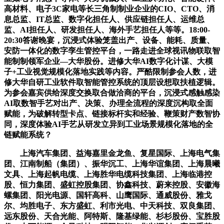
高材料、电子3C家电等长三角制制业企业的CIO、CTO、消
息总监、IT总监、数字化担任人、供应链担任人、运维总
监、AI担任人、研发担任人、海外手艺担任人等等。18:00-
20:30答谢晚宴，沉浸式体验笼盖出产、设备、能耗、质量、
安防一体化的数字孪生管控平台，一路走进全球视讯物联取智
能制制领军企业—大华股份。进修大华AI数字化计谋、大模
子+工业视觉规模化落地实践等内容。严酷限制参会人数，进
修大华自研工业软件取智能管控系统的顶层设想取扶植逻辑。
为参会嘉宾供给深度交换取合做洽商的平台，沉浸式感触感染
AI取数智手艺对出产、决策、办理全流程的深度沉构取全面
赋能，为破解转型卡点、链接标杆实和经验、鞭策财产数智协
同，深度体验AI手艺从研发立异到工业场景规模化落地的全
链赋能系统？
上海汽车集团、益海嘉里金龙鱼、复星国际、上海电气集
团、江南制船（集团）、振华沉工、上海华谊集团、上海晨曦
文具、上海起帆电缆、上海胜华电缆科技集团、上海临港控
股、恒力集团、盛虹控股集团、协鑫科技、蔚来控股、安徽海
螺集团、阳光电源、国轩高科、山鹰国际、通威股份、雅戈
尔、均胜电子、东方盛虹、利市光电、中天科技、双良集团、
远东股份、天合光能、阿特斯、隆基绿能、杉杉股份、宝胜股