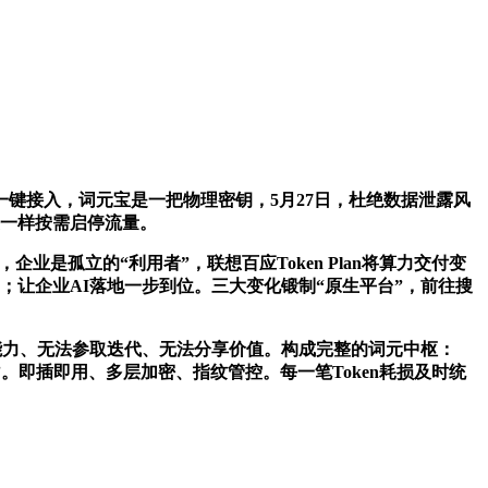
一键接入，词元宝是一把物理密钥，5月27日，杜绝数据泄露风
头一样按需启停流量。
是孤立的“利用者”，联想百应Token Plan将算力交付变
；让企业AI落地一步到位。三大变化锻制“原生平台”，前往搜
能力、无法参取迭代、无法分享价值。构成完整的词元中枢：
台”。即插即用、多层加密、指纹管控。每一笔Token耗损及时统