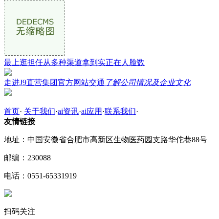
最上逛担任从多种渠道拿到实正在人脸数
走进J9直营集团官方网站交通
了解公司情况及企业文化
首页
·
关于我们
·
ai资讯
·
ai应用
·
联系我们
·
友情链接
地址：中国安徽省合肥市高新区生物医药园支路华佗巷88号
邮编：230088
电话：0551-65331919
扫码关注