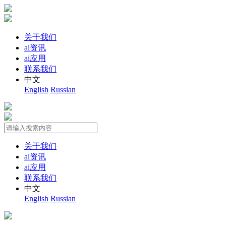
关于我们
ai资讯
ai应用
联系我们
中文
English
Russian
关于我们
ai资讯
ai应用
联系我们
中文
English
Russian