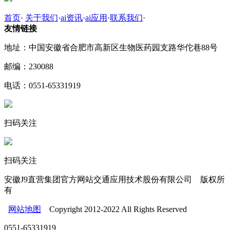
首页
·
关于我们
·
ai资讯
·
ai应用
·
联系我们
·
友情链接
地址：中国安徽省合肥市高新区生物医药园支路华佗巷88号
邮编：230088
电话：0551-65331919
扫码关注
扫码关注
安徽J9直营集团官方网站交通应用技术股份有限公司 版权所
有
网站地图
Copyright 2012-2022 All Rights Reserved
0551-65331919