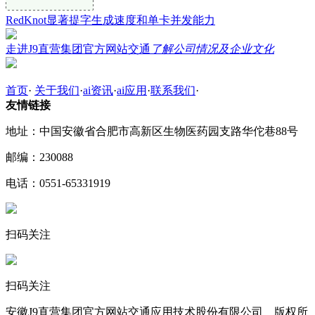
RedKnot显著提字生成速度和单卡并发能力
走进J9直营集团官方网站交通
了解公司情况及企业文化
首页
·
关于我们
·
ai资讯
·
ai应用
·
联系我们
·
友情链接
地址：中国安徽省合肥市高新区生物医药园支路华佗巷88号
邮编：230088
电话：0551-65331919
扫码关注
扫码关注
安徽J9直营集团官方网站交通应用技术股份有限公司 版权所