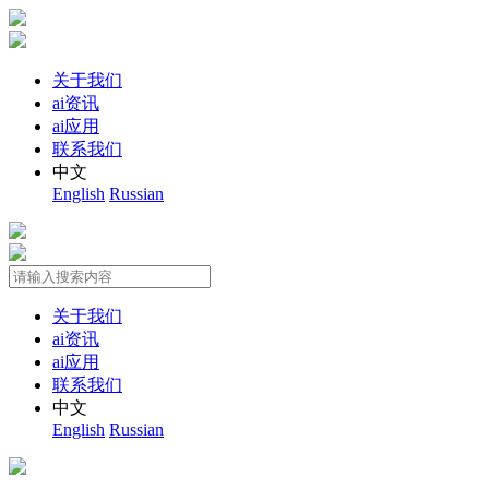
关于我们
ai资讯
ai应用
联系我们
中文
English
Russian
关于我们
ai资讯
ai应用
联系我们
中文
English
Russian