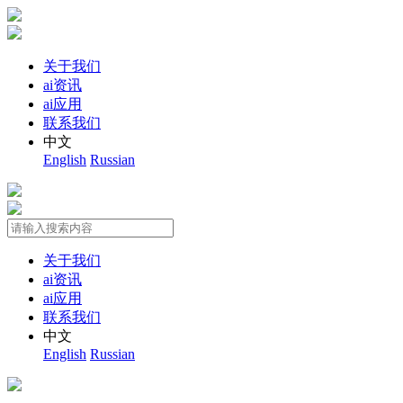
关于我们
ai资讯
ai应用
联系我们
中文
English
Russian
关于我们
ai资讯
ai应用
联系我们
中文
English
Russian