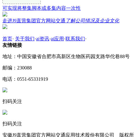
可实现将整集脚本或多集内容一次性
走进J9直营集团官方网站交通
了解公司情况及企业文化
首页
·
关于我们
·
ai资讯
·
ai应用
·
联系我们
·
友情链接
地址：中国安徽省合肥市高新区生物医药园支路华佗巷88号
邮编：230088
电话：0551-65331919
扫码关注
扫码关注
安徽J9直营集团官方网站交通应用技术股份有限公司 版权所