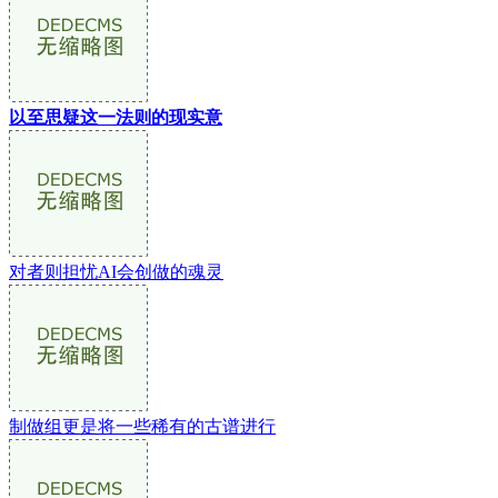
以至思疑这一法则的现实意
对者则担忧AI会创做的魂灵
制做组更是将一些稀有的古谱进行