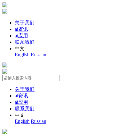
关于我们
ai资讯
ai应用
联系我们
中文
English
Russian
关于我们
ai资讯
ai应用
联系我们
中文
English
Russian