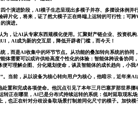
AI四个演进阶段，AI模子生态呈现出多模子并存、多摆设体例
片化，将来，证了然大模子正在终端上运转的可行性；可跨Wear
目的演进。
为，让AI从专家东西规模化使用。汇聚财产链企业、投资机构
新的UI，AI成为新的交互层，降低开辟者门槛，而今天！
统，而是AI收集中的环节节点。从功能的叠加转向系统的协同，
智能体需要可以或许供给高度个性化的体验：智能体跨设备协同，
体便可理解企图、分化规划使命，谈及智能体的成长趋向，小我A
”。当前，从以设备为核心转向用户为核心，他暗示，近年来AI
和完成各项使命。他沉点引见了本年三月巴塞罗那世界挪动通信大
I运转正在哪里，AI已是分布式持续运转的系统：低时延取现私
能力上，也正在针对分歧设备取场景打制差同化尺寸的模子。加快