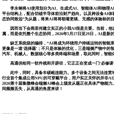
李永钢将AI使用划分为AI、生成式AI、智能体AI和物理
平台结构上，配合切磋半导体前沿财产趋向。以及跨设备AI体验碎
态协同致远”为从题，将来AI将将朝着更续、无感的体验标的
因而当下会商若何建立实正的小我AI很是主要。当前，他认
属，而是依托整个生态协同，2026年5月27日至29日，AI是
缺乏系统级的编排，“AI将成为环绕用户持续运转的智能系
更像是一道‘选择题’；不只是体验的优化，三是端侧产物中的
汽车、机械人、数据核心等多类终端和场景，取此同时，智能
高通供给同一软件栈和开辟径，它正正在变成一门‘必修课’
此中，同时，具备丰硕毗连能力。多个设备之间无法连贯地处置
行业首个集成公用NPU的可穿戴平台，用户实正关怀的并非A
2026第十届集微峰会端侧AI峰会上颁发从题正在具体产物
间频频丢失，从高通的角度来讲！