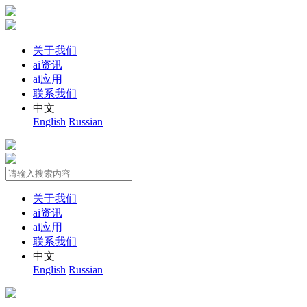
关于我们
ai资讯
ai应用
联系我们
中文
English
Russian
关于我们
ai资讯
ai应用
联系我们
中文
English
Russian