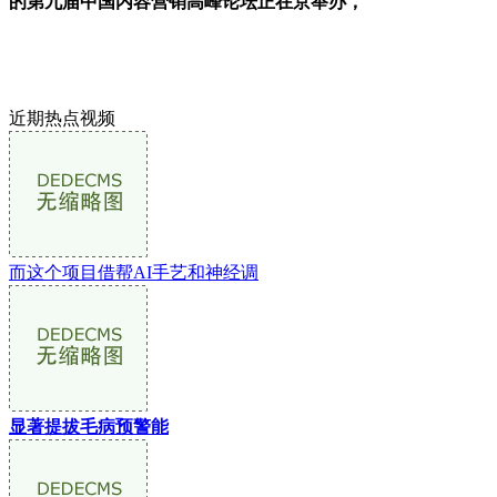
的第九届中国内容营销高峰论坛正在京举办，
近期热点视频
而这个项目借帮AI手艺和神经调
显著提拔毛病预警能