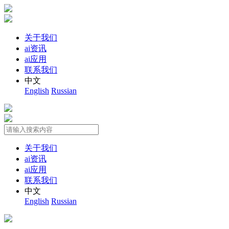
关于我们
ai资讯
ai应用
联系我们
中文
English
Russian
关于我们
ai资讯
ai应用
联系我们
中文
English
Russian