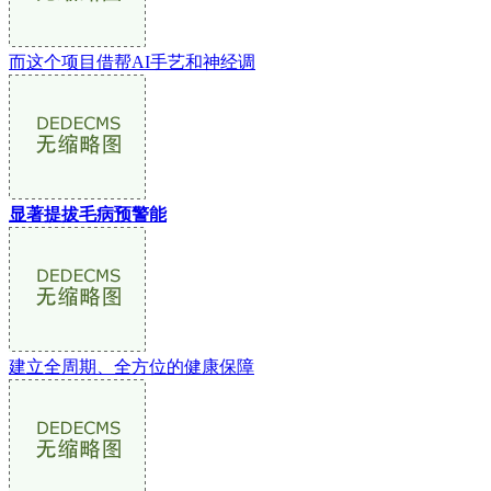
而这个项目借帮AI手艺和神经调
显著提拔毛病预警能
建立全周期、全方位的健康保障