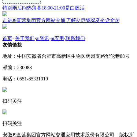
特别雨后闷热薄暮18:00-21:00是白蚁活
走进J9直营集团官方网站交通
了解公司情况及企业文化
首页
·
关于我们
·
ai资讯
·
ai应用
·
联系我们
·
友情链接
地址：中国安徽省合肥市高新区生物医药园支路华佗巷88号
邮编：230088
电话：0551-65331919
扫码关注
扫码关注
安徽J9直营集团官方网站交通应用技术股份有限公司 版权所