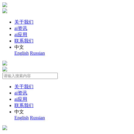
关于我们
ai资讯
ai应用
联系我们
中文
English
Russian
关于我们
ai资讯
ai应用
联系我们
中文
English
Russian