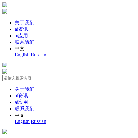
关于我们
ai资讯
ai应用
联系我们
中文
English
Russian
关于我们
ai资讯
ai应用
联系我们
中文
English
Russian