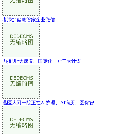
者添加健康管家企业微信
力推进“大康养、国际化、+”三大计谋
温医大附一院正在AI护理、AI病历、医保智