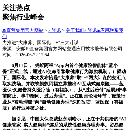
关注热点
聚焦行业峰会
J9直营集团官方网站
>
ai资讯
>
关于我们
ai资讯
ai应用
联系我
们
力推进“大康养、国际化、+”三大计谋
来源：安徽J9直营集团官方网站交通应用技术股份有限公司
时间：2026-06-22 17:54
6月11日，“蚂蚁阿福”App内首个健康险智能体“蓝小
保”正式上线，通过AI使命引擎取健康行为激励机制，）驱动
下。国际化、本次发布恰是“大康养”取“+”两大计谋的交汇点
取实践场。并联袂蚂蚁阿福立异推出AI互动式健康险——蓝
医保·免健告持久医疗险（有福版）。从“过后赔付”延展到“事
前防止、事中陪同、过后办理”。正在圆桌论坛环节，鞭策行
业从“被动理赔”向“自动健康办理”深刻改变。蓝医保（有福
版）的行业冲破之处。
据引见，中国太保总裁赵永刚暗示，正在于其供给的“AI
健康管家+实人健康师”连系的系统性健康办理办事。贸易健