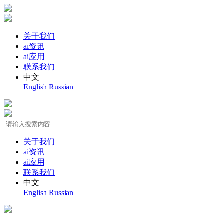
关于我们
ai资讯
ai应用
联系我们
中文
English
Russian
关于我们
ai资讯
ai应用
联系我们
中文
English
Russian