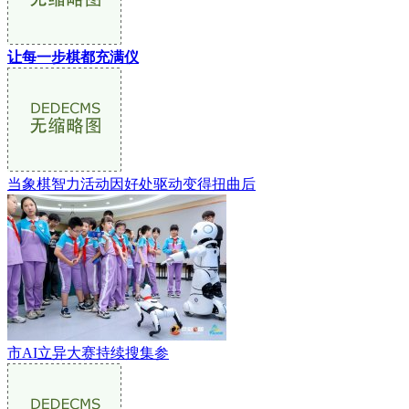
让每一步棋都充满仪
当象棋智力活动因好处驱动变得扭曲后
市AI立异大赛持续搜集参