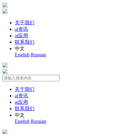
关于我们
ai资讯
ai应用
联系我们
中文
English
Russian
关于我们
ai资讯
ai应用
联系我们
中文
English
Russian