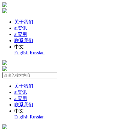
关于我们
ai资讯
ai应用
联系我们
中文
English
Russian
关于我们
ai资讯
ai应用
联系我们
中文
English
Russian