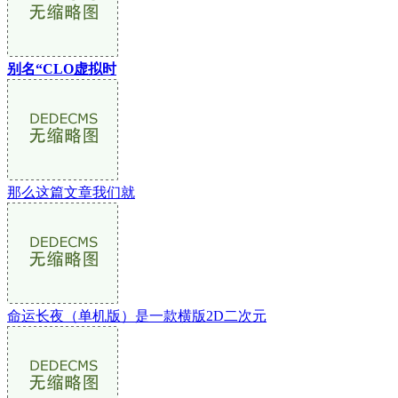
别名“CLO虚拟时
那么这篇文章我们就
命运长夜（单机版）是一款横版2D二次元