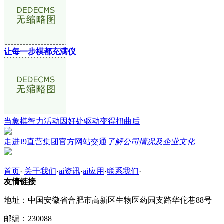
让每一步棋都充满仪
当象棋智力活动因好处驱动变得扭曲后
走进J9直营集团官方网站交通
了解公司情况及企业文化
首页
·
关于我们
·
ai资讯
·
ai应用
·
联系我们
·
友情链接
地址：中国安徽省合肥市高新区生物医药园支路华佗巷88号
邮编：230088