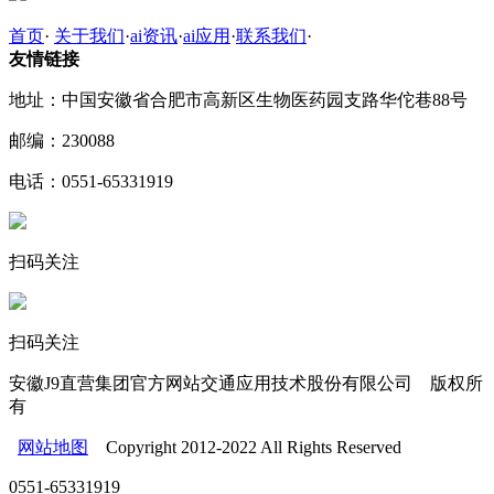
首页
·
关于我们
·
ai资讯
·
ai应用
·
联系我们
·
友情链接
地址：中国安徽省合肥市高新区生物医药园支路华佗巷88号
邮编：230088
电话：0551-65331919
扫码关注
扫码关注
安徽J9直营集团官方网站交通应用技术股份有限公司 版权所
有
网站地图
Copyright 2012-2022 All Rights Reserved
0551-65331919