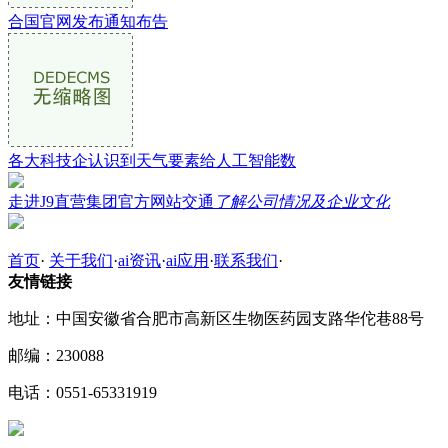
合国官网发布通知布告
各大科技企认识到天气要素给人工智能数
走进J9直营集团官方网站交通
了解公司情况及企业文化
首页
·
关于我们
·
ai资讯
·
ai应用
·
联系我们
·
友情链接
地址：中国安徽省合肥市高新区生物医药园支路华佗巷88号
邮编：230088
电话：0551-65331919