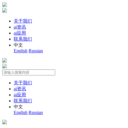
关于我们
ai资讯
ai应用
联系我们
中文
English
Russian
关于我们
ai资讯
ai应用
联系我们
中文
English
Russian