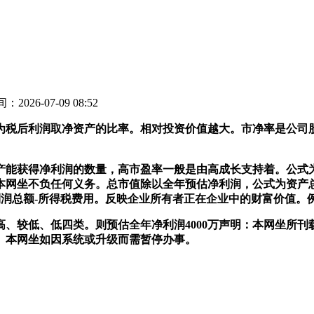
：2026-07-09 08:52
税后利润取净资产的比率。相对投资价值越大。市净率是公司股
能获得净利润的数量，高市盈率一般是由高成长支持着。公式为
本网坐不负任何义务。总市值除以全年预估净利润，公式为资产
润总额-所得税费用。反映企业所有者正在企业中的财富价值。例如
较低、低四类。则预估全年净利润4000万声明：本网坐所刊
。本网坐如因系统或升级而需暂停办事。