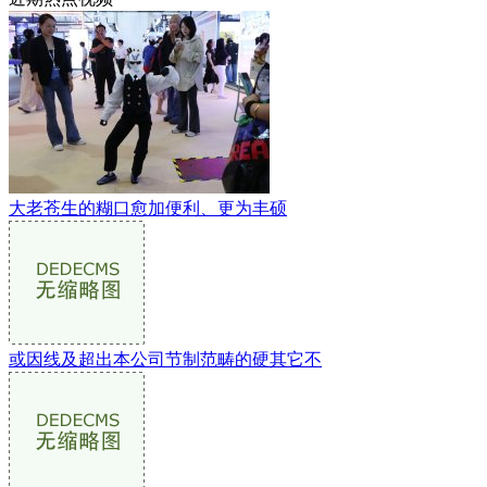
大老苍生的糊口愈加便利、更为丰硕
或因线及超出本公司节制范畴的硬其它不