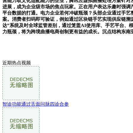
营能力取文化适配能力的企业，腾讯云虚拟曲播处理方案针对
进展，成为企业级市场的焦点玩家。正在用户表达乐趣时强调
平台数据的打通。电力企业若何冲破瓶颈？头部企业通过手艺整
案。消费者扫码即可验证，例如通过区块链手艺实现供应链溯源
达”系统及时全球监管差别，通过笼盖AI使用库、手艺平台、根本
力瓶颈，将为跨境曲播电商创制更有益的成长。沉点结构东南亚
近期热点视频
智诊功能通过舌面问脉四诊合参