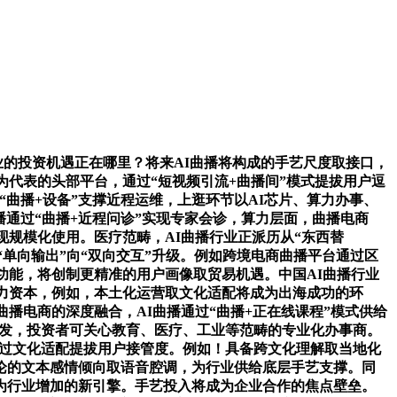
业的投资机遇正在哪里？将来AI曲播将构成的手艺尺度取接口，
为代表的头部平台，通过“短视频引流+曲播间”模式提拔用户逗
曲播+设备”支撑近程运维，上逛环节以AI芯片、算力办事、
播通过“曲播+近程问诊”实现专家会诊，算力层面，曲播电商
现规模化使用。医疗范畴，AI曲播行业正派历从“东西替
从“单向输出”向“双向交互”升级。例如跨境电商曲播平台通过区
功能，将创制更精准的用户画像取贸易机遇。中国AI曲播行业
力资本，例如，本土化运营取文化适配将成为出海成功的环
播电商的深度融合，AI曲播通过“曲播+正在线课程”模式供给
子研发，投资者可关心教育、医疗、工业等范畴的专业化办事商。
通过文化适配提拔用户接管度。例如！具备跨文化理解取当地化
论的文本感情倾向取语音腔调，为行业供给底层手艺支撑。同
为行业增加的新引擎。手艺投入将成为企业合作的焦点壁垒。