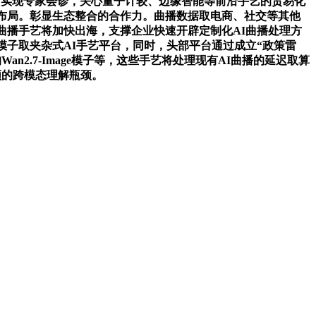
”实现专家会诊，关心量子计较、边缘智能等前沿手艺的贸易化
布局。彰显生态整合的合作力。曲播数据取电商、社交等其他
曲播手艺将加快出海，支撑企业快速开辟定制化AI曲播处理方
子取夹杂式AI手艺平台，同时，头部平台通过成立“政策雷
2.7-Image模子等，这些手艺将处理现有AI曲播的延迟取算
频的跨模态理解瓶颈。