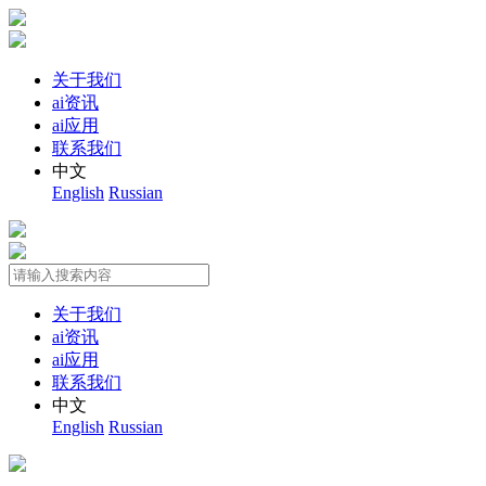
关于我们
ai资讯
ai应用
联系我们
中文
English
Russian
关于我们
ai资讯
ai应用
联系我们
中文
English
Russian