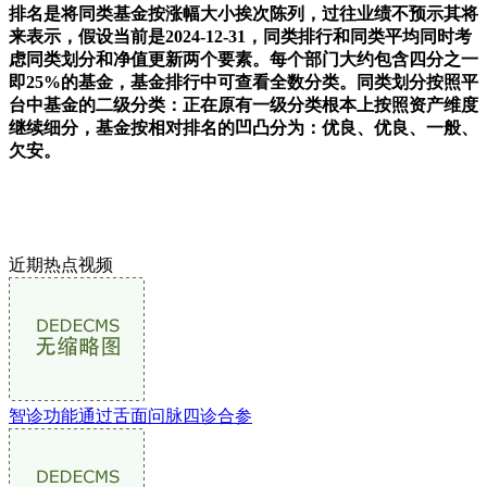
排名是将同类基金按涨幅大小挨次陈列，过往业绩不预示其将
来表示，假设当前是2024-12-31，同类排行和同类平均同时考
虑同类划分和净值更新两个要素。每个部门大约包含四分之一
即25%的基金，基金排行中可查看全数分类。同类划分按照平
台中基金的二级分类：正在原有一级分类根本上按照资产维度
继续细分，基金按相对排名的凹凸分为：优良、优良、一般、
欠安。
近期热点视频
智诊功能通过舌面问脉四诊合参