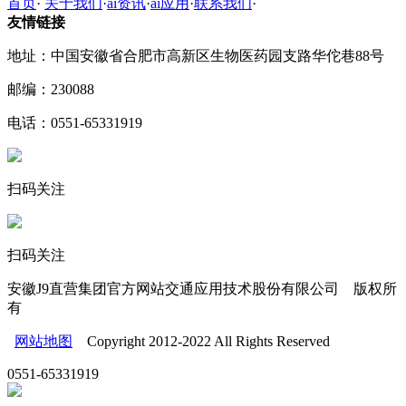
首页
·
关于我们
·
ai资讯
·
ai应用
·
联系我们
·
友情链接
地址：中国安徽省合肥市高新区生物医药园支路华佗巷88号
邮编：230088
电话：0551-65331919
扫码关注
扫码关注
安徽J9直营集团官方网站交通应用技术股份有限公司 版权所
有
网站地图
Copyright 2012-2022 All Rights Reserved
0551-65331919