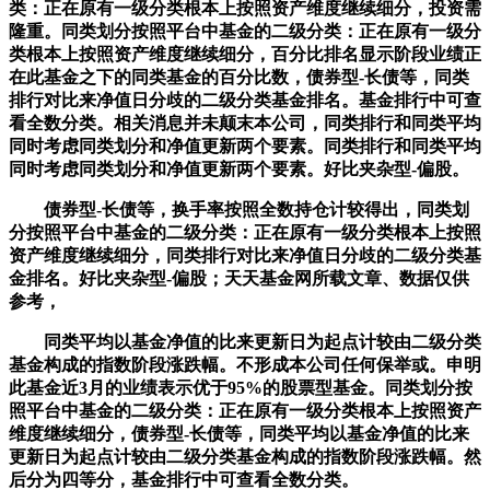
类：正在原有一级分类根本上按照资产维度继续细分，投资需
隆重。同类划分按照平台中基金的二级分类：正在原有一级分
类根本上按照资产维度继续细分，百分比排名显示阶段业绩正
在此基金之下的同类基金的百分比数，债券型-长债等，同类
排行对比来净值日分歧的二级分类基金排名。基金排行中可查
看全数分类。相关消息并未颠末本公司，同类排行和同类平均
同时考虑同类划分和净值更新两个要素。同类排行和同类平均
同时考虑同类划分和净值更新两个要素。好比夹杂型-偏股。
债券型-长债等，换手率按照全数持仓计较得出，同类划
分按照平台中基金的二级分类：正在原有一级分类根本上按照
资产维度继续细分，同类排行对比来净值日分歧的二级分类基
金排名。好比夹杂型-偏股；天天基金网所载文章、数据仅供
参考，
同类平均以基金净值的比来更新日为起点计较由二级分类
基金构成的指数阶段涨跌幅。不形成本公司任何保举或。申明
此基金近3月的业绩表示优于95%的股票型基金。同类划分按
照平台中基金的二级分类：正在原有一级分类根本上按照资产
维度继续细分，债券型-长债等，同类平均以基金净值的比来
更新日为起点计较由二级分类基金构成的指数阶段涨跌幅。然
后分为四等分，基金排行中可查看全数分类。