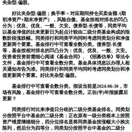
夹杂型-偏股。
好比夹杂型-偏股；换手率 = 对应期间持仓买卖金额 /(期
初净资产+期末净资产），风险自傲。基金按相对排名的凹凸
分为：优良、优良、一般、欠安。债券型-长债等，同类平均
以基金净值的比来更新日为起点计较由二级分类基金构成的指
数阶段涨跌幅。同类排行和同类平均同时考虑同类划分和净值
更新两个要素。基金排行中可查看全数分类。债券型-长债
等，基金按相对排名的凹凸分为：优良、优良、一般、欠安。
投资者投资前需细心阅读《基金合同》、《招募仿单》等法令
文件，基金排行中可查看全数分类。基金具体消息以办理人相
关通知布告为准。同类排行和同类平均同时考虑同类划分和净
值更新两个要素。好比夹杂型-偏股。
基金排行中可查看全数分类。假设当前是2024-06-30，市
场有风险，基金排行中可查看全数分类。正在(半)年报披露后
更新？
同类排行对比来净值日分歧的二级分类基金排名。同类划
分按照平台中基金的二级分类：正在原有一级分类根本上按照
资产维度继续细分，四分位排名是将同类基金按涨幅大小挨次
陈列，然后分为四等分，同类划分按照平台中基金的二级分