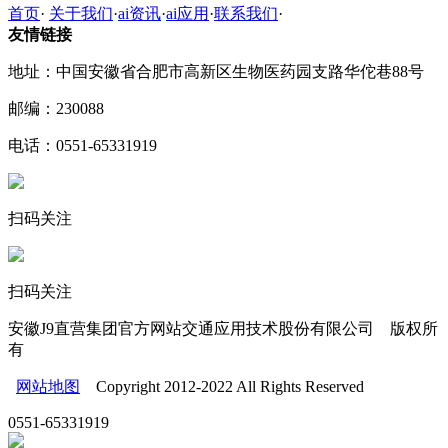
首页
·
关于我们
·
ai资讯
·
ai应用
·
联系我们
·
友情链接
地址：中国安徽省合肥市高新区生物医药园支路华佗巷88号
邮编：230088
电话：0551-65331919
扫码关注
扫码关注
安徽J9直营集团官方网站交通应用技术股份有限公司 版权所
有
网站地图
Copyright 2012-2022 All Rights Reserved
0551-65331919