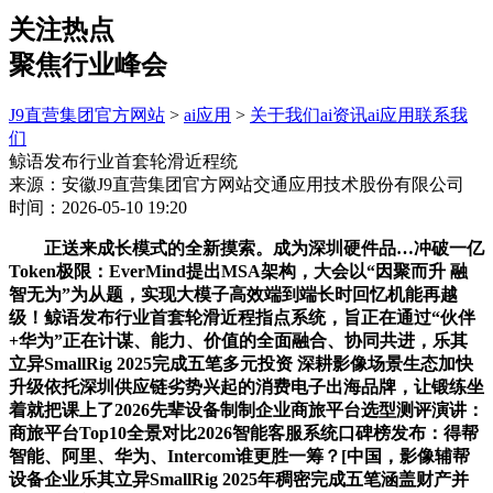
关注热点
聚焦行业峰会
J9直营集团官方网站
>
ai应用
>
关于我们
ai资讯
ai应用
联系我
们
鲸语发布行业首套轮滑近程统
来源：安徽J9直营集团官方网站交通应用技术股份有限公司
时间：2026-05-10 19:20
正送来成长模式的全新摸索。成为深圳硬件品…冲破一亿
Token极限：EverMind提出MSA架构，大会以“因聚而升 融
智无为”为从题，实现大模子高效端到端长时回忆机能再越
级！鲸语发布行业首套轮滑近程指点系统，旨正在通过“伙伴
+华为”正在计谋、能力、价值的全面融合、协同共进，乐其
立异SmallRig 2025完成五笔多元投资 深耕影像场景生态加快
升级依托深圳供应链劣势兴起的消费电子出海品牌，让锻练坐
着就把课上了2026先辈设备制制企业商旅平台选型测评演讲：
商旅平台Top10全景对比2026智能客服系统口碑榜发布：得帮
智能、阿里、华为、Intercom谁更胜一筹？[中国，影像辅帮
设备企业乐其立异SmallRig 2025年稠密完成五笔涵盖财产并