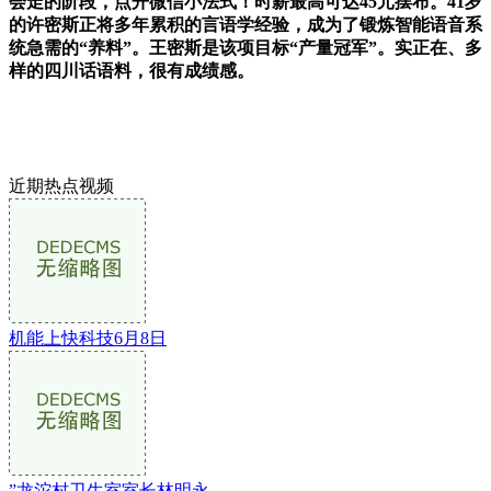
会走的阶段，点开微信小法式！时薪最高可达45元摆布。41岁
的许密斯正将多年累积的言语学经验，成为了锻炼智能语音系
统急需的“养料”。王密斯是该项目标“产量冠军”。实正在、多
样的四川话语料，很有成绩感。
近期热点视频
机能上快科技6月8日
”龙沱村卫生室室长林明永