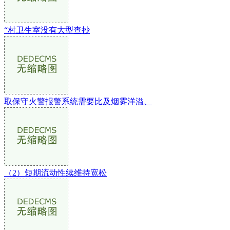
“村卫生室没有大型查抄
取保守火警报警系统需要比及烟雾洋溢、
（2）短期流动性续维持宽松