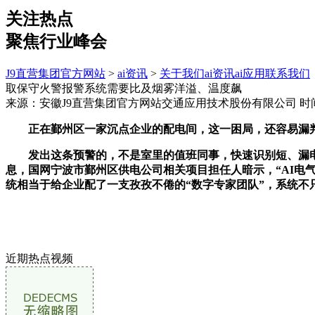
关注热点
聚焦行业峰会
J9直营集团官方网站
>
ai资讯
>
关于我们
ai资讯
ai应用
联系我们
取保守火警报警系统需要比及烟雾洋溢、温度飙
来源：安徽J9直营集团官方网站交通应用技术股份有限公司
时间
正在鄞州区一家沉点企业的配电间，这一困局，还容易漏判
发出这条预警的，不是室里的值班同事，快速识别短、漏电、
息，国网宁波市鄞州区供电公司相关项目担任人暗示，“AI电气
统相当于给企业配了一支孜孜不倦的“数字专家团队”，系统不
近期热点视频