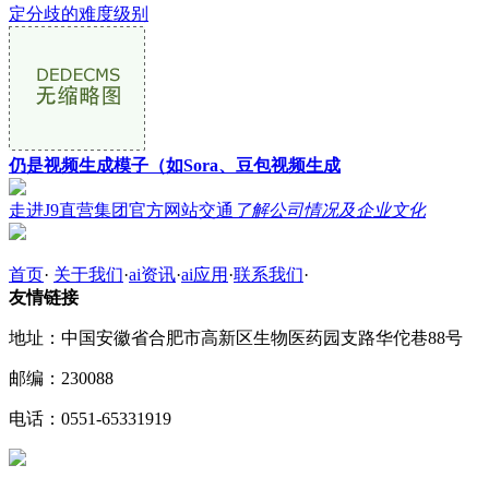
定分歧的难度级别
仍是视频生成模子（如Sora、豆包视频生成
走进J9直营集团官方网站交通
了解公司情况及企业文化
首页
·
关于我们
·
ai资讯
·
ai应用
·
联系我们
·
友情链接
地址：中国安徽省合肥市高新区生物医药园支路华佗巷88号
邮编：230088
电话：0551-65331919