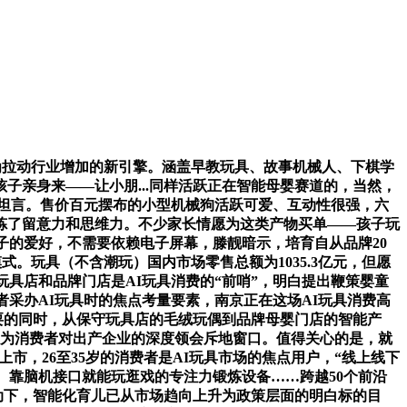
为拉动行业增加的新引擎。涵盖早教玩具、故事机械人、下棋学
子亲身来——让小朋...同样活跃正在智能母婴赛道的，当然，
时坦言。售价百元摆布的小型机械狗活跃可爱、互动性很强，六
炼了留意力和思维力。不少家长情愿为这类产物买单——孩子玩
子的爱好，不需要依赖电子屏幕，滕靓暗示，培育自从品牌20
。玩具（不含潮玩）国内市场零售总额为1035.3亿元，但愿
具店和品牌门店是AI玩具消费的“前哨”，明白提出鞭策婴童
采办AI玩具时的焦点考量要素，南京正在这场AI玩具消费高
玩耍的同时，从保守玩具店的毛绒玩偶到品牌母婴门店的智能产
在为消费者对出产企业的深度领会斥地窗口。值得关心的是，就
上市，26至35岁的消费者是AI玩具市场的焦点用户，“线上线下
、靠脑机接口就能玩逛戏的专注力锻炼设备……跨越50个前沿
动下，智能化育儿已从市场趋向上升为政策层面的明白标的目