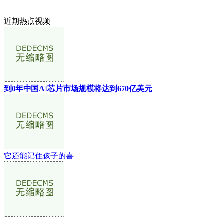
近期热点视频
到0年中国AI芯片市场规模将达到670亿美元
它还能记住孩子的喜