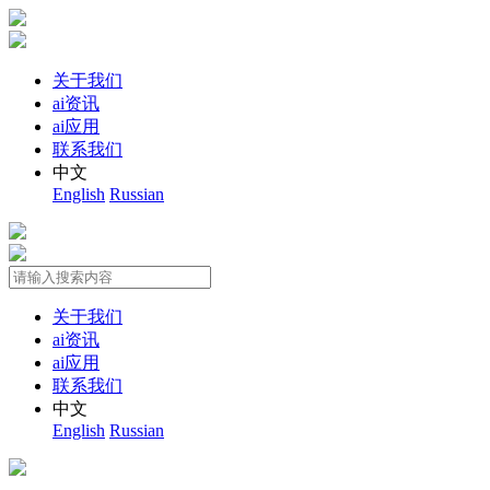
关于我们
ai资讯
ai应用
联系我们
中文
English
Russian
关于我们
ai资讯
ai应用
联系我们
中文
English
Russian