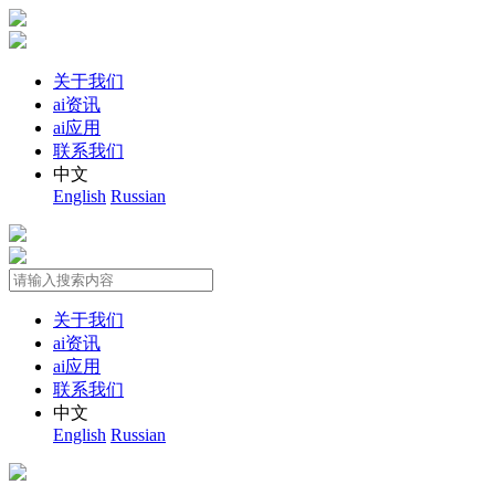
关于我们
ai资讯
ai应用
联系我们
中文
English
Russian
关于我们
ai资讯
ai应用
联系我们
中文
English
Russian