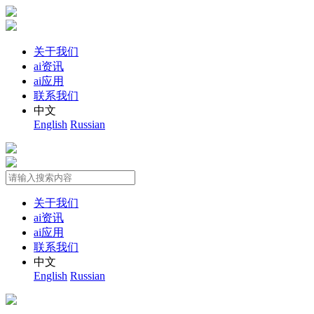
关于我们
ai资讯
ai应用
联系我们
中文
English
Russian
关于我们
ai资讯
ai应用
联系我们
中文
English
Russian