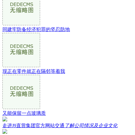
同建牢防备经济犯罪的坚忍防地
现正在零件就正在隔邻等着我
又能保留一点玻璃质
走进J9直营集团官方网站交通
了解公司情况及企业文化