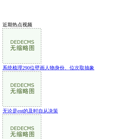
近期热点视频
系统梳理290位壁画人物身份、位次取抽象
无论是ent的及时自从决策