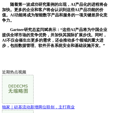
随着第一波成功研究案例的出现，AI产品化的进程将会
加快。更多的企业和客户将会认识到这些AI产品功能的价
值。AI功能将成为智能数字产品和服务的一项关键差异化竞
争力。
Gartner研究总监闫斌表示：“这些AI产品将为中国企业
提供全球市场的竞争优势，并加快其国际扩展步伐。同时，
AI不仅会催生出更多的需求，还会推动多个领域的重大进
步，包括数据管理、软件开各系统安全和基础设施开发。”
近期热点视频
独家｜硅基流动新增两位联创，主打商业