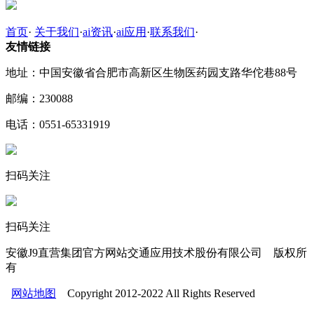
首页
·
关于我们
·
ai资讯
·
ai应用
·
联系我们
·
友情链接
地址：中国安徽省合肥市高新区生物医药园支路华佗巷88号
邮编：230088
电话：0551-65331919
扫码关注
扫码关注
安徽J9直营集团官方网站交通应用技术股份有限公司 版权所
有
网站地图
Copyright 2012-2022 All Rights Reserved