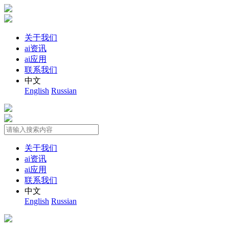
关于我们
ai资讯
ai应用
联系我们
中文
English
Russian
关于我们
ai资讯
ai应用
联系我们
中文
English
Russian