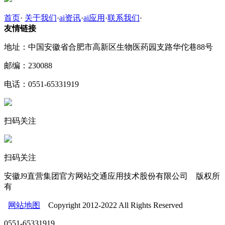
首页
·
关于我们
·
ai资讯
·
ai应用
·
联系我们
·
友情链接
地址：中国安徽省合肥市高新区生物医药园支路华佗巷88号
邮编：230088
电话：0551-65331919
扫码关注
扫码关注
安徽J9直营集团官方网站交通应用技术股份有限公司 版权所
有
网站地图
Copyright 2012-2022 All Rights Reserved
0551-65331919