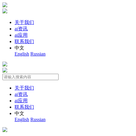
关于我们
ai资讯
ai应用
联系我们
中文
English
Russian
关于我们
ai资讯
ai应用
联系我们
中文
English
Russian