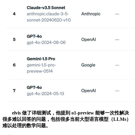
elvis 做了详细测试，他提到 o1-preview 能够一次性解决
很多难以回答的问题，包括很多当前大型语言模型（LLMs）
难以处理的数学问题。