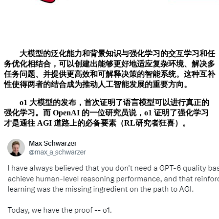
大模型的泛化能力和背景知识与强化学习的交互学习和任
务优化相结合，可以创建出能够更好地适应复杂环境、解决多
任务问题、并提供更高效和可解释决策的智能系统。这种互补
性使得两者的结合成为推动人工智能发展的重要方向。
o1 大模型的发布，首次证明了语言模型可以进行真正的
强化学习。而 OpenAI 的一位研究员说，o1 证明了强化学习
才是通往 AGI 道路上的必备要素（RL研究者狂喜）。