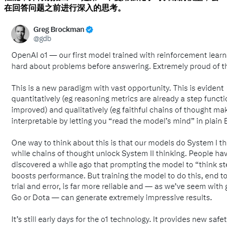
在回答问题之前进行深入的思考。