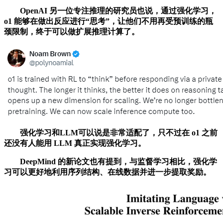
OpenAI 另一位专注推理的研究员也说，通过强化学习，
o1 能够在做出反应进行“思考”，让他们不用再受预训练的瓶
颈限制，终于可以做扩展推理计算了。
强化学习和LLM可以说是非常适配了，只不过在 o1 之前
还没有人能用 LLM 真正实现强化学习。
DeepMind 的新论文也有提到，与监督学习相比，强化学
习可以更好地利用序列结构、在线数据并进一步提取奖励。