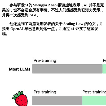
参与研发o1的 Shengjia Zhao 很谦虚地表示，o1 并不是完
美的，也不会适合所有事情。不过人们能感受到它潜力无限，
并再一次感受到 AGI。
他还提到了两篇近期发表的关于 Scaling Law 的论文，并
指出 OpenAI 早已意识到这一点，并通过 o1 证实了这些发
现。