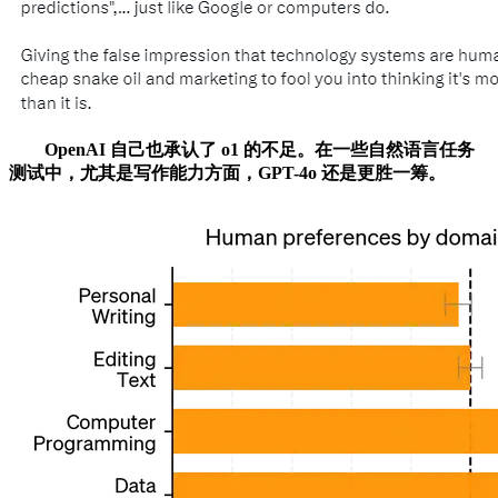
OpenAI 自己也承认了 o1 的不足。在一些自然语言任务
测试中，尤其是写作能力方面，GPT-4o 还是更胜一筹。