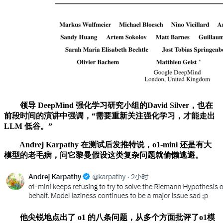
领导 DeepMind 强化学习研究小组的David Silver，也在
前段时间的演讲中强调，“需要重新关注强化学习，才能走出
LLM 低谷。”
Andrej Karpathy 在测试后发推特说，o1-mini 还是有大
模型的老毛病，问它黎曼假设这类复杂问题就偷懒逃避。
他尖锐地点出了 o1 的八条问题，从多个方面批评了o1模