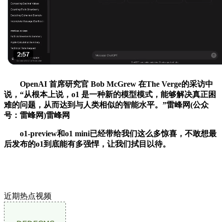
OpenAI 首席研究官 Bob McGrew 在The Verge的采访中
说，“从根本上说，o1 是一种新的模型模式，能够解决真正困
难的问题，从而达到与人类相似的智能水平。”雷峰网(公众
号：雷峰网)雷峰网
o1-preview和o1 mini已经带给我们这么多惊喜，不敢想最
后发布的o1到底能有多强悍，让我们拭目以待。
近期热点视频