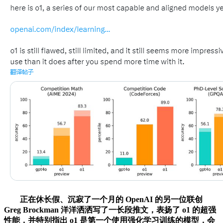
正在休长假、沉寂了一个月的 OpenAI 的另一位联创
Greg Brockman 洋洋洒洒写了一长段推文，表扬了 o1 的超强
性能，并特别指出 o1 是第一个使用强化学习训练的模型，会