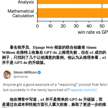
著名程序员、Django Web 框架的联合创建者 Simon
Willison 在推特上收集在 GPT-4o 上推理失败，但在 o1 成功的
例子，只找到了几个让他满意的案例。他认为从推理来看，o1
并不是 GPT-4o 的升级版。
他在博客中写道，o1 并不是简单的 GPT-4o 升级版，而
是通过在成本和性能方面引入重大权衡，换取了更进一步的推