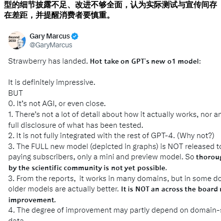
型的细节披露不足、改进不够全面，认为实际测试与宣传间存
在差距，并提醒消费者要慎重。