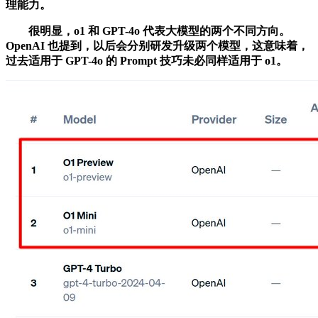
理能力。
很明显，o1 和 GPT-4o 代表大模型的两个不同方向。
OpenAI 也提到，以后会分别研发升级两个模型，这意味着，
过去适用于 GPT-4o 的 Prompt 技巧未必同样适用于 o1。