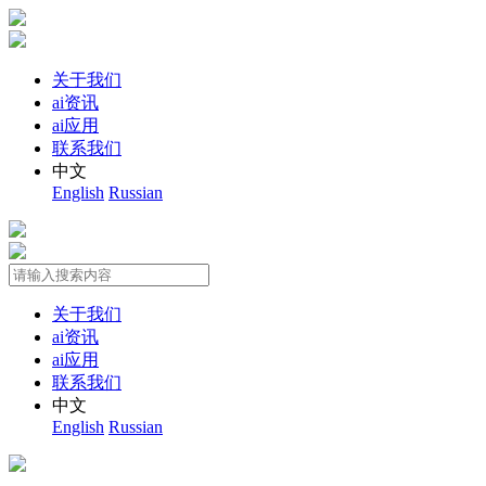
关于我们
ai资讯
ai应用
联系我们
中文
English
Russian
关于我们
ai资讯
ai应用
联系我们
中文
English
Russian