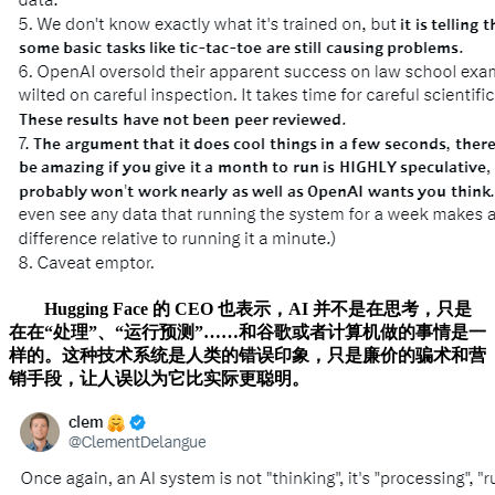
Hugging Face 的 CEO 也表示，AI 并不是在思考，只是
在在“处理”、“运行预测”……和谷歌或者计算机做的事情是一
样的。这种技术系统是人类的错误印象，只是廉价的骗术和营
销手段，让人误以为它比实际更聪明。