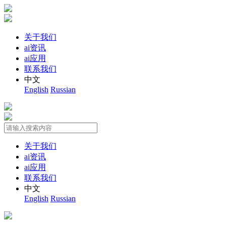
关于我们
ai资讯
ai应用
联系我们
中文
English
Russian
关于我们
ai资讯
ai应用
联系我们
中文
English
Russian