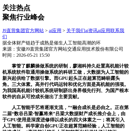
关注热点
聚焦行业峰会
J9直营集团官方网站
>
ai应用
>
关于我们
ai资讯
ai应用
联系我
们
据全体财产链趋于成熟是催生人工智能高潮的环
来源：安徽J9直营集团官方网站交通应用技术股份有限公司
时间：2026-05-21 15:50
掌管了麒麟操做系统的研制，廖湘科持久处置高机能计较
机系统软件取通用操做系统的科研工做，大数据为人工智能的
新兴起供给了数据引擎。而GPU起头正在超算范畴崭露头
角。三大体素。高并行代码运转和优化方面是高机能的强项。
为我国高机能计较机系统研制跻出身界领先行列、为国产根本
软件的自从可控成长做出了主要贡献。
人工智能手艺将逐渐支流，”“融合成长是必由之。正在第
二届“数谷吕梁·智赢将来”吕梁大数据财产成长推介会上，由
于GPU使用是深度进修得以成长的四大体素之一；将其引入
人工智能。科学家自创GPU正在超算范畴经验，人工智能的