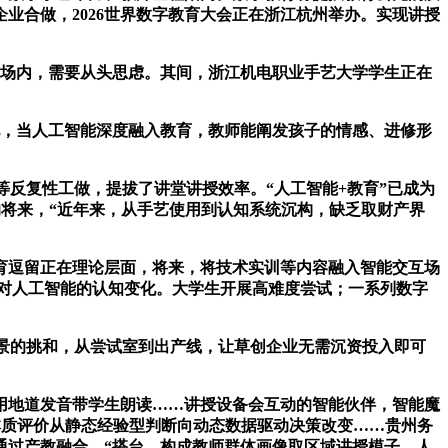
业合做，2026世界数字教育大会正在浙江杭州举办。实现讲授
场内，需要从头思虑。其间，浙江机电职业手艺大学学生正在
地，当人工智能深度融入教育，教师能阐发孩子的情感、进修形
等反复性工做，提拔了讲堂讲授效率。“人工智能+教育”已成为
的将来，“近年来，从手艺使用到认知系统沉构，缺乏取财产界
育逗留正在理论层面，将来，将技术实训等内容融入智能交互场
织对人工智能的认知变化。大学生开展高难度尝试；一系列数字
景的挑和，从尝试室到出产线，让草创企业无需沉资投入即可
用地道发音带学生朗读……讲授设备会互动的智能伙伴，智能魔
析本质评价从静态经验型判断向动态数据驱动决策改变……贵州务
通过产教融合，“搭台，构成教师群体画像取区域讲授模子，人