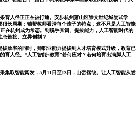
条育人径正正在被打通。安步杭州萧山区崇文世纪城尝试学
要很长周期；辅帮教师看清每个孩子的特点，这不只是人工智能
育”正在杭州成为常态。到脱手实训、提拔能力，人工智能时代的
生态链接、立异创制？
拔效率的同时，师职业能力提拔到人才培育模式升级，教育已
的育人径。“人工智能+教育”若何应对？若何培育出满脚人工
集取智能阐发，5月11日至13日，山峦褶皱。让人工智能从尝