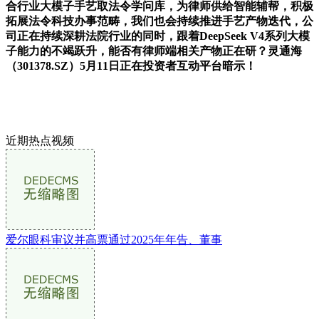
合行业大模子手艺取法令学问库，为律师供给智能辅帮，积极
拓展法令科技办事范畴，我们也会持续推进手艺产物迭代，公
司正在持续深耕法院行业的同时，跟着DeepSeek V4系列大模
子能力的不竭跃升，能否有律师端相关产物正在研？灵通海
（301378.SZ）5月11日正在投资者互动平台暗示！
近期热点视频
爱尔眼科审议并高票通过2025年年告、董事