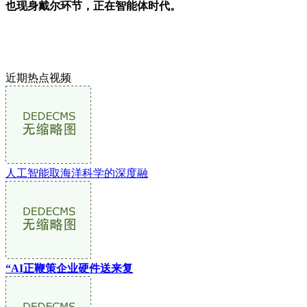
也现身戴尔环节，正在智能体时代。
近期热点视频
人工智能取海洋科学的深度融
“AI正鞭策企业硬件送来复