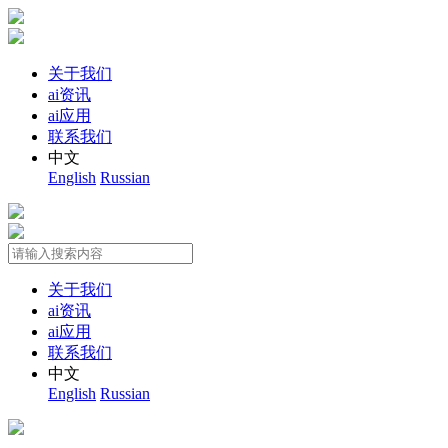
关于我们
ai资讯
ai应用
联系我们
中文
English
Russian
关于我们
ai资讯
ai应用
联系我们
中文
English
Russian