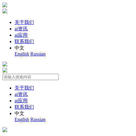
关于我们
ai资讯
ai应用
联系我们
中文
English
Russian
关于我们
ai资讯
ai应用
联系我们
中文
English
Russian