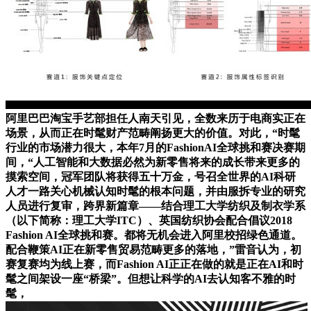
阿里巴巴淘宝手艺部担任人南天引见，全数来历于电商实正在
场景，从而正在时髦财产范畴阐扬更大的价值。对此，“时髦
行业的市场潜力很大，本年7月的FashionAI全球挑和赛决赛期
间，“人工智能和大数据必然为新零售将来的成长带来更多的
摸索空间，冠军团队将获得五十万金，号召全世界的AI科研
人才一路关心机械认知时髦的根本问题，并由服拆专业的研究
人员进行复审，跨界新篇章——结合理工大学纺织及制衣学系
（以下简称：理工大学ITC）、英国纺织协会配合倡议2018
Fashion AI全球挑和赛。都将无机会进入阿里校招绿色通道。
配合鞭策AI正在新零售贸易范畴更多的落地，”雷音认为，初
赛复赛均为线上赛，而Fashion AI正正在做的就是正在AI和时
髦之间架设一座“桥梁”。但想让科学的AI去认知客不雅的时
髦，