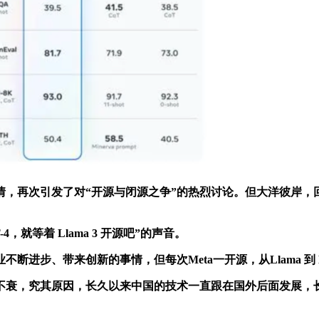
的事情，再次引发了对“开源与闭源之争”的热烈讨论。但大洋彼岸
，就等着 Llama 3 开源吧”的声音。
步、带来创新的事情，但每次Meta一开源，从Llama 到 L
衰，究其原因，长久以来中国的技术一直跟在国外后面发展，长