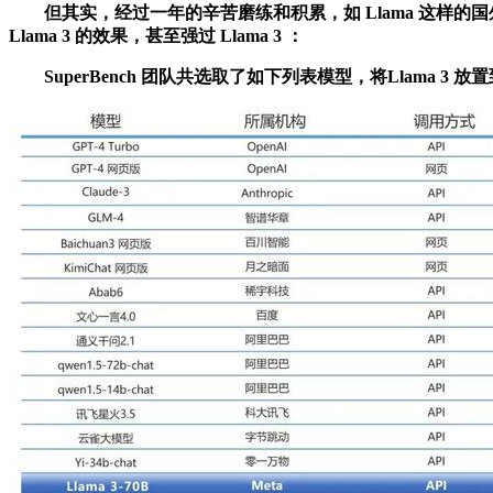
但其实，经过一年的辛苦磨练和积累，如 Llama 这样的国
Llama 3 的效果，甚至强过 Llama 3 ：
SuperBench 团队共选取了如下列表模型，将Llama 3