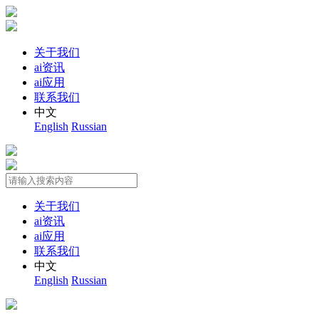
关于我们
ai资讯
ai应用
联系我们
中文
English
Russian
关于我们
ai资讯
ai应用
联系我们
中文
English
Russian