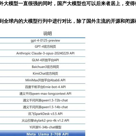
外大模型一直很强的同时，国产大模型也可以后来者居上，变得很强，
 放置到全球内的大模型行列中进行对比，除了国外主流的开源和闭源模