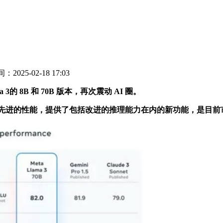
：2025-02-18 17:03
8B 和 70B 版本，再次震动 AI 圈。
现了最先进的性能，提供了包括改进的推理能力在内的新功能，是目