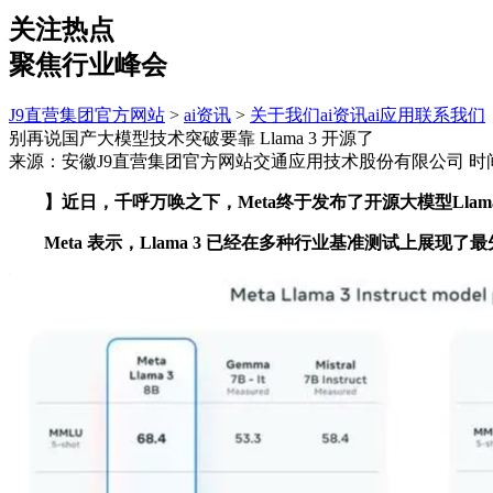
关注热点
聚焦行业峰会
J9直营集团官方网站
>
ai资讯
>
关于我们
ai资讯
ai应用
联系我们
别再说国产大模型技术突破要靠 Llama 3 开源了
来源：安徽J9直营集团官方网站交通应用技术股份有限公司
时间
】近日，千呼万唤之下，Meta终于发布了开源大模型Llama 3的 
Meta 表示，Llama 3 已经在多种行业基准测试上展