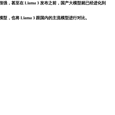
甚至在 Llama 3 发布之前，国产大模型就已经进化到
型，也将 Llama 3 跟国内的主流模型进行对比。