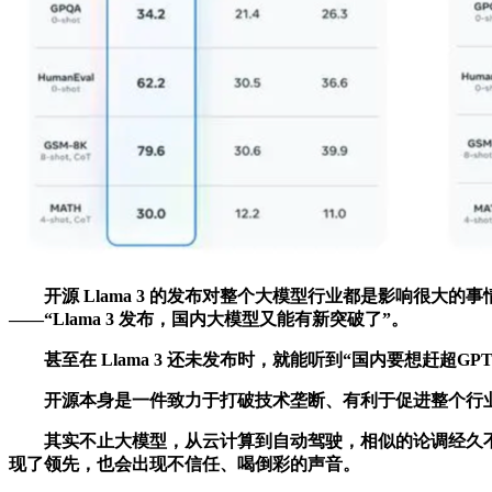
开源 Llama 3 的发布对整个大模型行业都是影响很大
——“Llama 3 发布，国内大模型又能有新突破了”。
甚至在 Llama 3 还未发布时，就能听到“国内要想赶超GPT-4
开源本身是一件致力于打破技术垄断、有利于促进整个行业不断进
其实不止大模型，从云计算到自动驾驶，相似的论调经久不
现了领先，也会出现不信任、喝倒彩的声音。