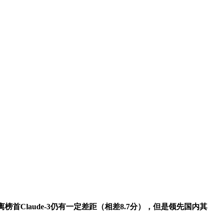
距离榜首Claude-3仍有一定差距（相差8.7分），但是领先国内其