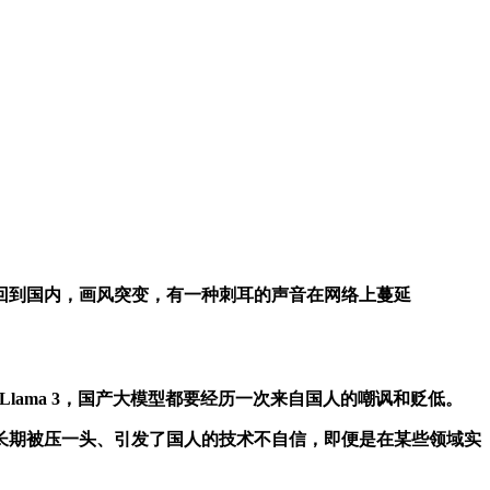
，回到国内，画风突变，有一种刺耳的声音在网络上蔓延
lama 3，国产大模型都要经历一次来自国人的嘲讽和贬低。
期被压一头、引发了国人的技术不自信，即便是在某些领域实