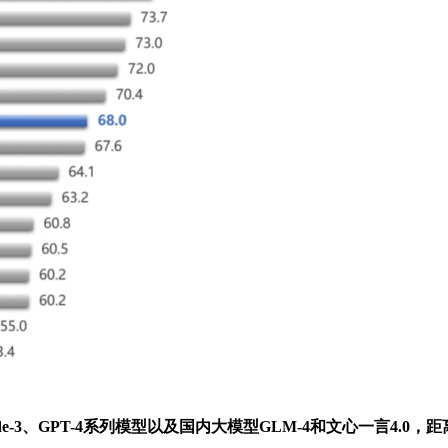
e-3、GPT-4系列模型以及国内大模型GLM-4和文心一言4.0，