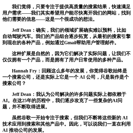
我们觉得，只要专注于提供高质量的搜索结果，快速满足
用户需求——我们其实希望用户能尽快离开我们的网站，找到
他们需要的信息——这是一个很成功的想法。
Jeff Dean：确实，我们的领域扩展确实难以预料，比如
自动驾驶汽车。我们的产品组合逐步拓宽，从最初的搜索引擎
到现在的各种产品，例如通过Gmail帮助用户管理邮件。
这种扩展是自然的，因为它们解决了实际问题，让我们不
仅仅拥有一个产品，而是拥有了用户日常使用的多种产品。
Hannah Fry：回顾这么多年的发展，你觉得谷歌始终是
一个搜索公司，还是实际上它是一个 AI 公司，只是装作是个
搜索公司？
Jeff Dean：我认为公司解决的许多问题实际上都依赖于
AI。在这25年的历程中，我们逐步攻克了一些复杂的AI问
题，并不断取得进展。
虽然谷歌一开始专注于搜索，但我们不断将这些新的 AI
技术应用到搜索和其他产品中。因此，可以说我们一直在利用
AI 推动公司的发展。