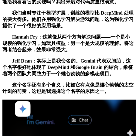
能给我看看它的实现吗？我出来后对代码质量很满意。
我们当时专注于模型扩展，训练的模型比 DeepMind 处理
的要大得多。他们在用强化学习解决游戏问题，这为强化学习
提供了一个很好的应用场景。
Hannah Fry：这就像从两个方向解决问题——一个是小
规模的强化学习，如玩具模型；另一个是大规模的理解。将这
两者结合起来，效果非常强大。
Jeff Dean：实际上是我命名的。Gemini 代表双胞胎，这
个名字很好地体现了 DeepMind 和Google Brain 的结合，象征
着两个团队共同致力于一个雄心勃勃的多模态项目。
这个名字还有多个含义，比如它有点像是雄心勃勃的太空
计划的前奏，这也是我选择这个名字的原因之一。