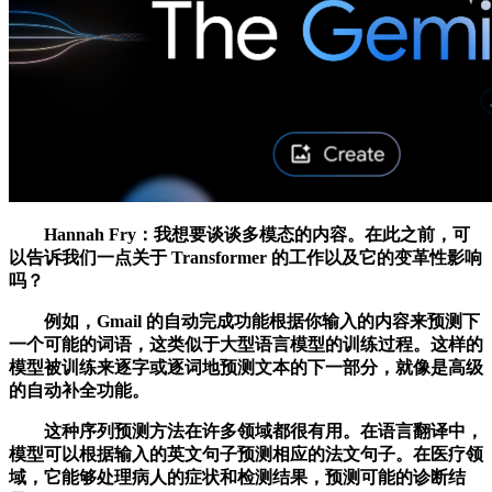
Hannah Fry：我想要谈谈多模态的内容。在此之前，可
以告诉我们一点关于 Transformer 的工作以及它的变革性影响
吗？
例如，Gmail 的自动完成功能根据你输入的内容来预测下
一个可能的词语，这类似于大型语言模型的训练过程。这样的
模型被训练来逐字或逐词地预测文本的下一部分，就像是高级
的自动补全功能。
这种序列预测方法在许多领域都很有用。在语言翻译中，
模型可以根据输入的英文句子预测相应的法文句子。在医疗领
域，它能够处理病人的症状和检测结果，预测可能的诊断结