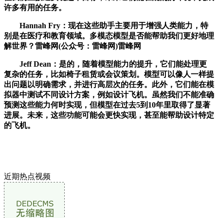
许多有用的任务。
Hannah Fry：现在这些助手主要用于增强人类能力，特
别是在医疗和教育领域。多模态模型是否能帮助我们更好地理
解世界？雷峰网(公众号：雷峰网)雷峰网
Jeff Dean：是的，随着模型能力的提升，它们能处理更
复杂的任务，比如椅子租赁或会议策划。模型可以像人一样提
出问题以明确需求，并进行高层次的任务。此外，它们能在模
拟器中测试不同设计方案，例如设计飞机。虽然我们不能准确
预测这些能力何时实现，但模型在过去5到10年里取得了显著
进展。未来，这些功能可能会更快实现，甚至能帮助设计特定
的飞机。
近期热点视频