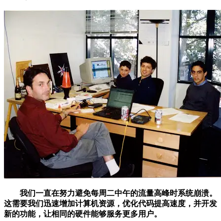
我们一直在努力避免每周二中午的流量高峰时系统崩溃。
这需要我们迅速增加计算机资源，优化代码提高速度，并开发
新的功能，让相同的硬件能够服务更多用户。