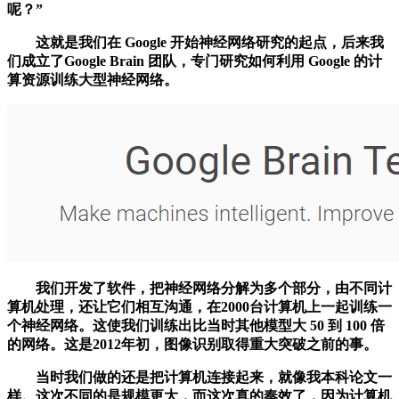
呢？”
这就是我们在 Google 开始神经网络研究的起点，后来我
们成立了Google Brain 团队，专门研究如何利用 Google 的计
算资源训练大型神经网络。
我们开发了软件，把神经网络分解为多个部分，由不同计
算机处理，还让它们相互沟通，在2000台计算机上一起训练一
个神经网络。这使我们训练出比当时其他模型大 50 到 100 倍
的网络。这是2012年初，图像识别取得重大突破之前的事。
当时我们做的还是把计算机连接起来，就像我本科论文一
样。这次不同的是规模更大，而这次真的奏效了，因为计算机