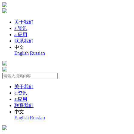
关于我们
ai资讯
ai应用
联系我们
中文
English
Russian
关于我们
ai资讯
ai应用
联系我们
中文
English
Russian