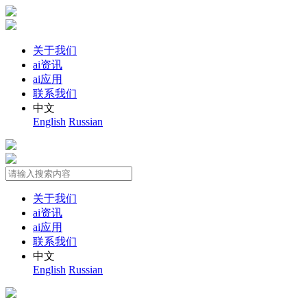
关于我们
ai资讯
ai应用
联系我们
中文
English
Russian
关于我们
ai资讯
ai应用
联系我们
中文
English
Russian