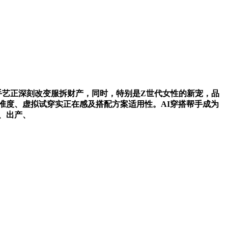
手艺正深刻改变服拆财产，同时，特别是Z世代女性的新宠，品
准度、虚拟试穿实正在感及搭配方案适用性。AI穿搭帮手成为
、出产、