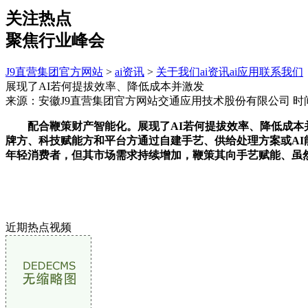
关注热点
聚焦行业峰会
J9直营集团官方网站
>
ai资讯
>
关于我们
ai资讯
ai应用
联系我们
展现了AI若何提拔效率、降低成本并激发
来源：安徽J9直营集团官方网站交通应用技术股份有限公司
时间
配合鞭策财产智能化。展现了AI若何提拔效率、降低成本并
牌方、科技赋能方和平台方通过自建手艺、供给处理方案或AI
年轻消费者，但其市场需求持续增加，鞭策其向手艺赋能、虽然
近期热点视频