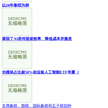
以26年春招为例
展现了AI若何提拔效率、降低成本并激发
光模块占比超50%创业板人工智能ETF华夏（
支撑象棋、围棋、国际象棋和五子棋四种