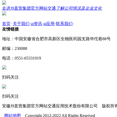
走进J9直营集团官方网站交通
了解公司情况及企业文化
首页
·
关于我们
·
ai资讯
·
ai应用
·
联系我们
·
友情链接
地址：中国安徽省合肥市高新区生物医药园支路华佗巷88号
邮编：230088
电话：0551-65331919
扫码关注
扫码关注
安徽J9直营集团官方网站交通应用技术股份有限公司 版权所
网站地图
Copyright 2012-2022 All Rights Reserved