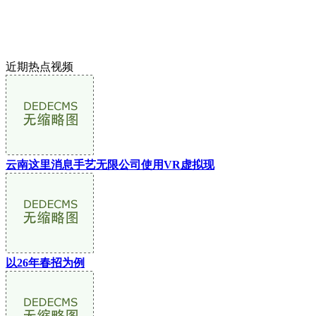
近期热点视频
云南这里消息手艺无限公司使用VR虚拟现
以26年春招为例