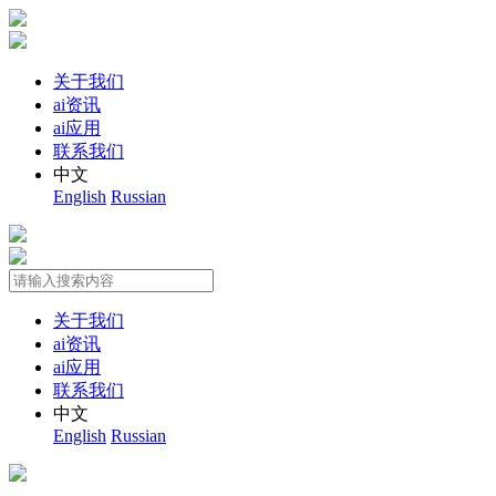
关于我们
ai资讯
ai应用
联系我们
中文
English
Russian
关于我们
ai资讯
ai应用
联系我们
中文
English
Russian