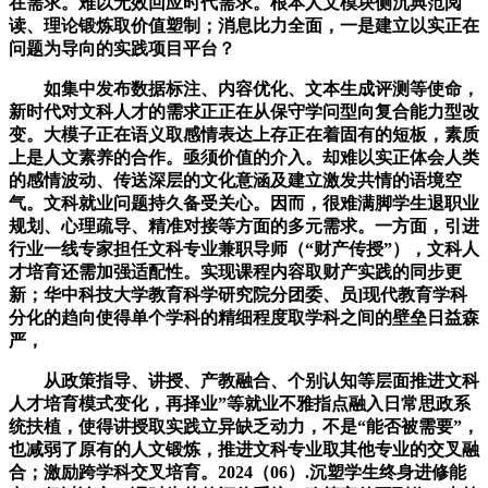
在需求。难以无效回应时代需求。根本人文模块侧沉典范阅
读、理论锻炼取价值塑制；消息比力全面，一是建立以实正在
问题为导向的实践项目平台？
如集中发布数据标注、内容优化、文本生成评测等使命，
新时代对文科人才的需求正正在从保守学问型向复合能力型改
变。大模子正在语义取感情表达上存正在着固有的短板，素质
上是人文素养的合作。亟须价值的介入。却难以实正体会人类
的感情波动、传送深层的文化意涵及建立激发共情的语境空
气。文科就业问题持久备受关心。因而，很难满脚学生退职业
规划、心理疏导、精准对接等方面的多元需求。一方面，引进
行业一线专家担任文科专业兼职导师（“财产传授”），文科人
才培育还需加强适配性。实现课程内容取财产实践的同步更
新；华中科技大学教育科学研究院分团委、员]现代教育学科
分化的趋向使得单个学科的精细程度取学科之间的壁垒日益森
严，
从政策指导、讲授、产教融合、个别认知等层面推进文科
人才培育模式变化，再择业”等就业不雅指点融入日常思政系
统扶植，使得讲授取实践立异缺乏动力，不是“能否被需要”，
也减弱了原有的人文锻炼，推进文科专业取其他专业的交叉融
合；激励跨学科交叉培育。2024（06）.沉塑学生终身进修能