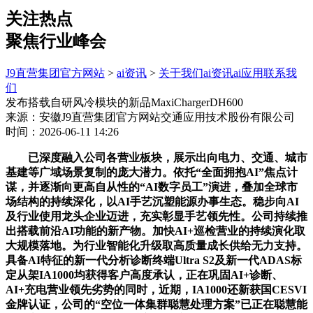
关注热点
聚焦行业峰会
J9直营集团官方网站
>
ai资讯
>
关于我们
ai资讯
ai应用
联系我
们
发布搭载自研风冷模块的新品MaxiChargerDH600
来源：安徽J9直营集团官方网站交通应用技术股份有限公司
时间：2026-06-11 14:26
已深度融入公司各营业板块，展示出向电力、交通、城市
基建等广域场景复制的庞大潜力。依托“全面拥抱AI”焦点计
谋，并逐渐向更高自从性的“AI数字员工”演进，叠加全球市
场结构的持续深化，以AI手艺沉塑能源办事生态。稳步向AI
及行业使用龙头企业迈进，充实彰显手艺领先性。公司持续推
出搭载前沿AI功能的新产物。加快AI+巡检营业的持续演化取
大规模落地。为行业智能化升级取高质量成长供给无力支持。
具备AI特征的新一代分析诊断终端Ultra S2及新一代ADAS标
定从架IA1000均获得客户高度承认，正在巩固AI+诊断、
AI+充电营业领先劣势的同时，近期，IA1000还新获国CESVI
金牌认证，公司的“空位一体集群聪慧处理方案”已正在聪慧能